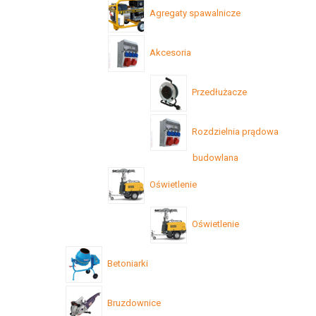
Agregaty spawalnicze
Akcesoria
Przedłużacze
Rozdzielnia prądowa
budowlana
Oświetlenie
Oświetlenie
Betoniarki
Bruzdownice