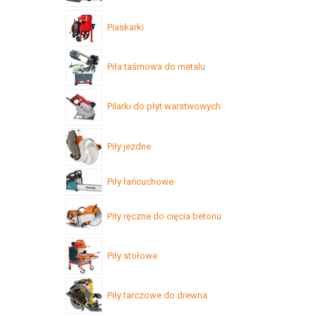
Piaskarki
Piła taśmowa do metalu
Pilarki do płyt warstwowych
Piły jezdne
Piły łańcuchowe
Piły ręczne do cięcia betonu
Piły stołowe
Piły tarczowe do drewna