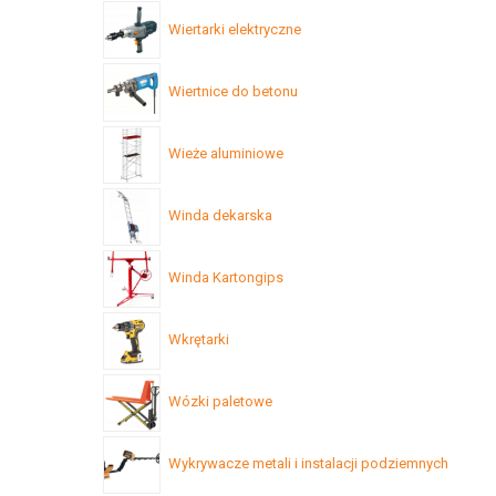
Wiertarki elektryczne
Wiertnice do betonu
Wieże aluminiowe
Winda dekarska
Winda Kartongips
Wkrętarki
Wózki paletowe
Wykrywacze metali i instalacji podziemnych