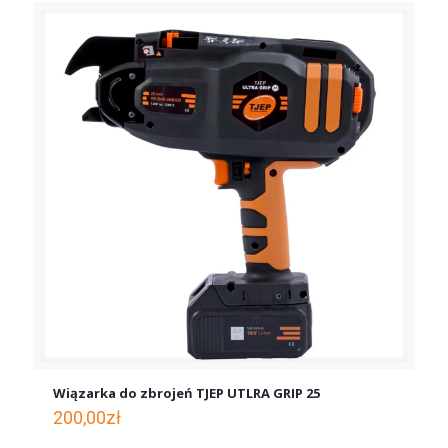
Wiązarka do zbrojeń TJEP UTLRA GRIP 25
200,00
zł