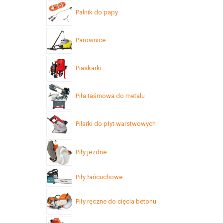
Palnik do papy
Parownice
Piaskarki
Piła taśmowa do metalu
Pilarki do płyt warstwowych
Piły jezdne
Piły łańcuchowe
Piły ręczne do cięcia betonu