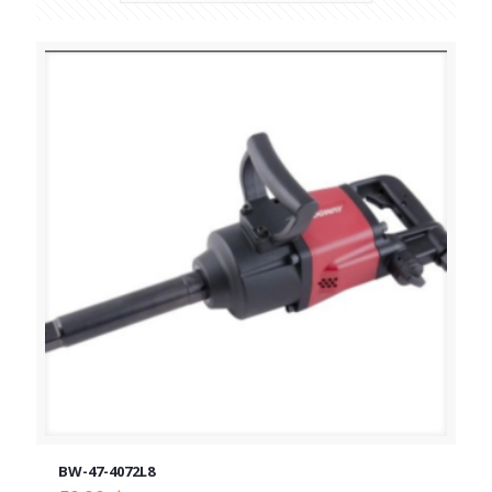
BW-47-4072L8