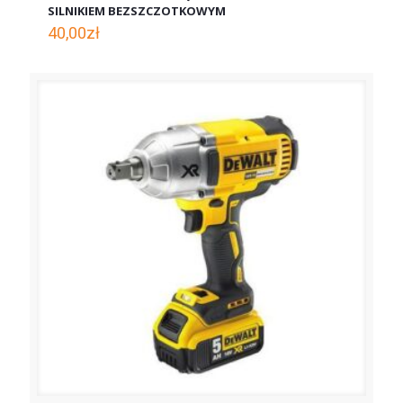
SILNIKIEM BEZSZCZOTKOWYM
40,00
zł