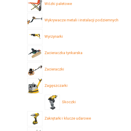
Wózki paletowe
Wykrywacze metali i instalacji podziemnych
Wyrzynarki
Zacieraczka tynkarska
Zacieraczki
Zagęszczarki
Skoczki
Zakrętarki i klucze udarowe