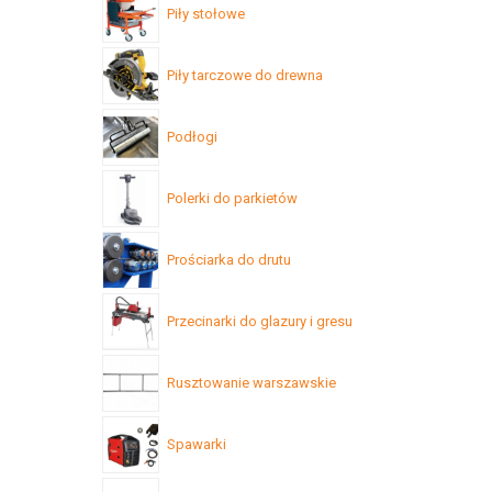
Piły stołowe
Piły tarczowe do drewna
Podłogi
Polerki do parkietów
Prościarka do drutu
Przecinarki do glazury i gresu
Rusztowanie warszawskie
Spawarki