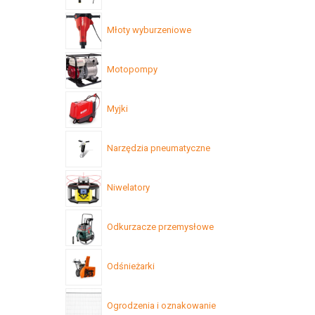
Młoty wyburzeniowe
Motopompy
Myjki
Narzędzia pneumatyczne
Niwelatory
Odkurzacze przemysłowe
Odśnieżarki
Ogrodzenia i oznakowanie