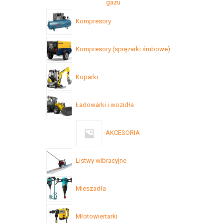
gazu
Kompresory
Kompresory (sprężarki śrubowe)
Koparki
Ładowarki i wozidła
AKCESORIA
Listwy wibracyjne
Mieszadła
Młotowiertarki